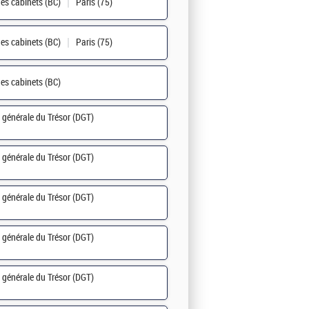
es cabinets (BC)
Paris (75)
es cabinets (BC)
Paris (75)
es cabinets (BC)
n générale du Trésor (DGT)
n générale du Trésor (DGT)
n générale du Trésor (DGT)
n générale du Trésor (DGT)
n générale du Trésor (DGT)