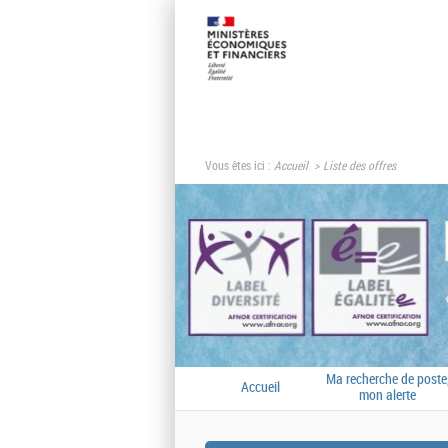
Vous êtes ici :
Accueil
Liste des offres
Ma recherche de poste
Accueil
mon alerte