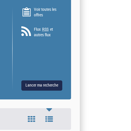
Voir toutes les
offres
Flux
RSS
et
autres flux