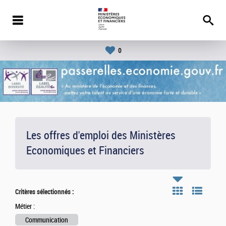
0
Les offres d'emploi des Ministères
Economiques et Financiers
Critères sélectionnés :
Métier :
Communication