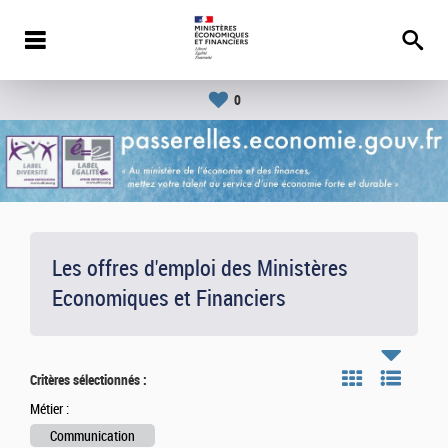
0
Les offres d'emploi des Ministères
Economiques et Financiers
Critères sélectionnés :
Métier :
Communication