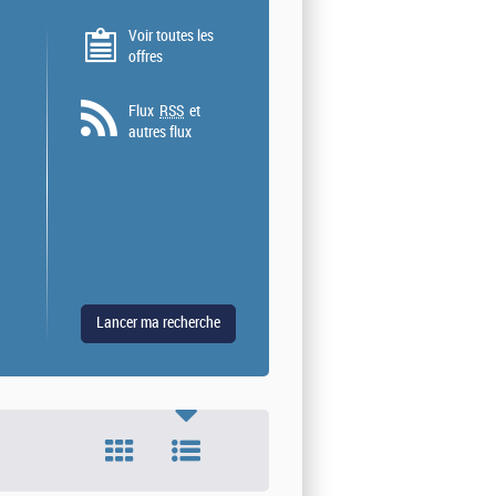
Voir toutes les
offres
Flux
RSS
et
autres flux