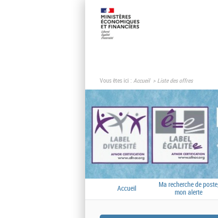
Vous êtes ici :
Accueil
Liste des offres
Ma recherche de poste
Accueil
mon alerte