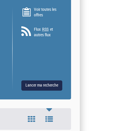
Voir toutes les
offres
Flux
RSS
et
autres flux