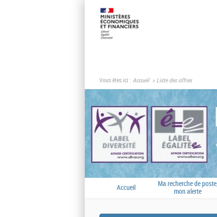
Vous êtes ici :
Accueil
Liste des offres
Ma recherche de poste
Accueil
mon alerte