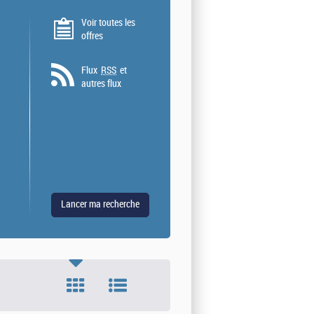
Voir toutes les
offres
Flux
RSS
et
autres flux