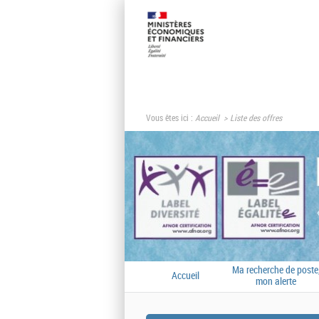
Vous êtes ici :
Accueil
Liste des offres
Ma recherche de poste
Accueil
mon alerte