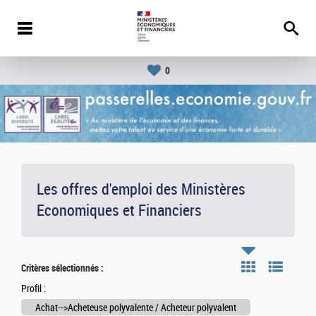
0
Les offres d'emploi des Ministères
Economiques et Financiers
Critères sélectionnés :
Profil :
Achat-->Acheteuse polyvalente / Acheteur polyvalent