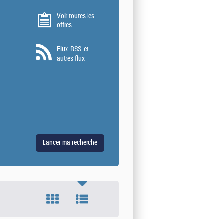
Voir toutes les
offres
Flux
RSS
et
autres flux