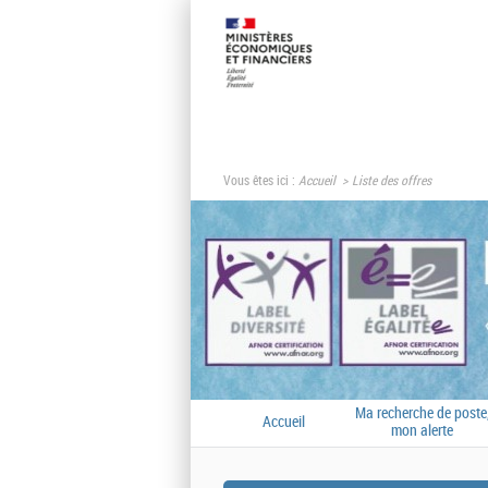
Vous êtes ici :
Accueil
Liste des offres
Ma recherche de poste
Accueil
mon alerte