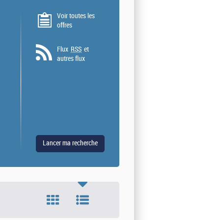
Voir toutes les
offres
Flux
RSS
et
autres flux