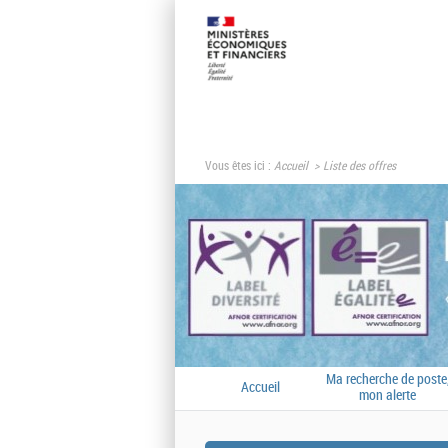
Vous êtes ici :
Accueil
Liste des offres
Ma recherche de poste
Accueil
mon alerte