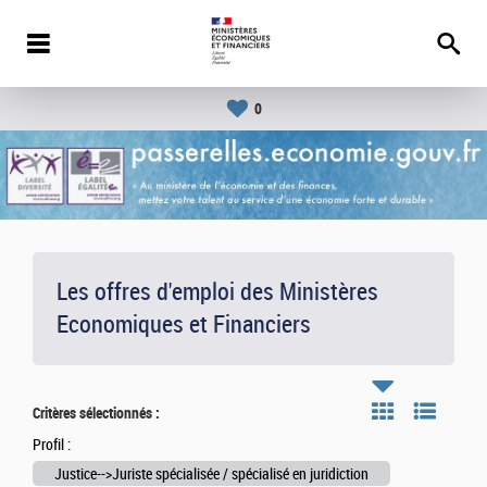
0
Les offres d'emploi des Ministères
Economiques et Financiers
Critères sélectionnés :
Profil :
Justice-->Juriste spécialisée / spécialisé en juridiction