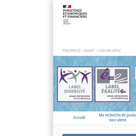
Vous êtes ici :
Accueil
Liste des offres
Ma recherche de poste
Accueil
mon alerte