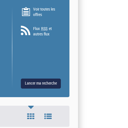
Voir toutes les
offres
Flux
RSS
et
autres flux