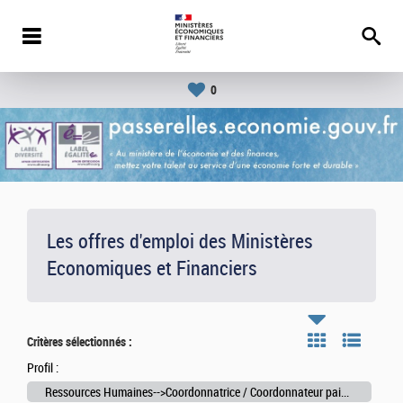
0
Les offres d'emploi des Ministères
Economiques et Financiers
Critères sélectionnés :
Profil :
Ressources Humaines-->Coordonnatrice / Coordonnateur paie/primes