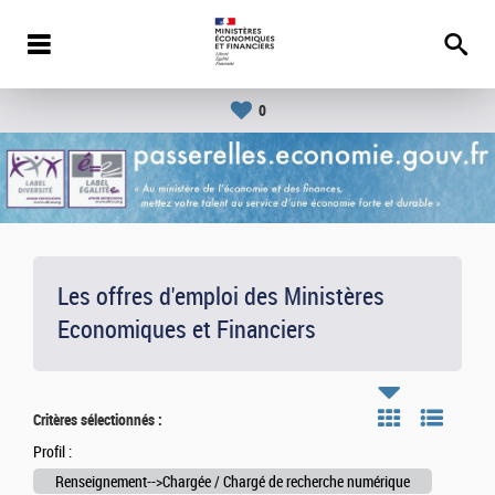
0
Les offres d'emploi des Ministères
Economiques et Financiers
Critères sélectionnés :
Profil :
Renseignement-->Chargée / Chargé de recherche numérique