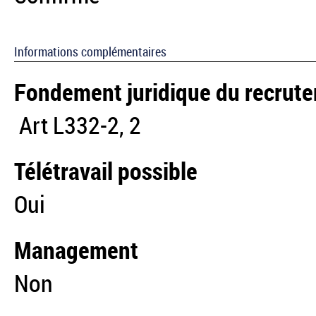
Informations complémentaires
Fondement juridique du recrut
Art L332-2, 2
Télétravail possible
Oui
Management
Non