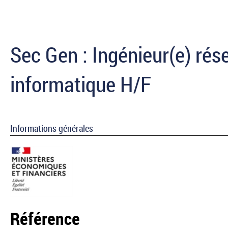
Sec Gen : Ingénieur(e) rés
informatique H/F
Informations générales
Référence