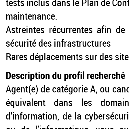
tests inclus dans le Plan de Con
maintenance.
Astreintes récurrentes afin de
sécurité des infrastructures
Rares déplacements sur des site
Description du profil recherché
Agent(e) de catégorie A, ou can
équivalent dans les domai
d’information, de la cybersécu