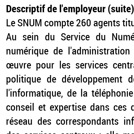
Descriptif de l'employeur (suite
Le SNUM compte 260 agents titul
Au sein du Service du Numér
numérique de l'administration
œuvre pour les services centr
politique de développement de
l'informatique, de la téléphoni
conseil et expertise dans ces 
réseau des correspondants inf