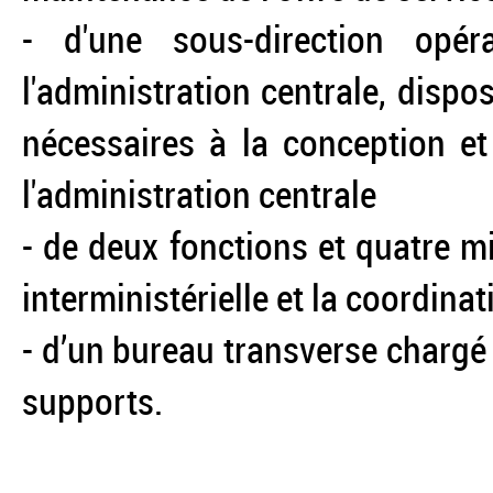
- d'une sous-direction opér
l'administration centrale, disp
nécessaires à la conception et
l'administration centrale
- de deux fonctions et quatre m
interministérielle et la coordina
- d’un bureau transverse chargé 
supports.