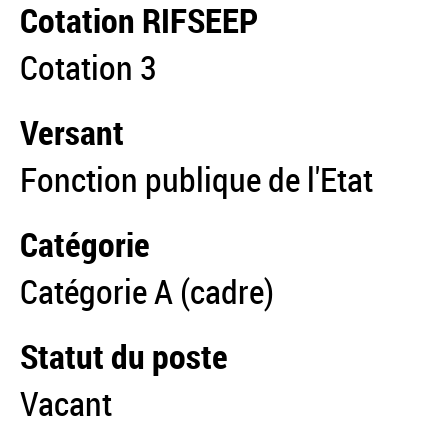
Cotation RIFSEEP
Cotation 3
Versant
Fonction publique de l'Etat
Catégorie
Catégorie A (cadre)
Statut du poste
Vacant