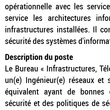
opérationnelle avec les service
service les architectures info
infrastructures installées. Il 
sécurité des systèmes d'informa
Description du poste
Le Bureau « Infrastructures, Té
un(e) Ingénieur(e) réseaux et 
équivalent ayant de bonnes 
sécurité et des politiques de s