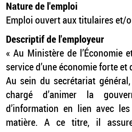
Nature de l'emploi
Emploi ouvert aux titulaires et/
Descriptif de l'employeur
« Au Ministère de l’Économie e
service d’une économie forte et 
Au sein du secrétariat général
chargé d’animer la gouver
d’information en lien avec les 
matière. A ce titre, il assur