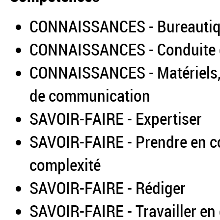
CONNAISSANCES - Bureautique
CONNAISSANCES - Conduite et
CONNAISSANCES - Matériels, 
de communication
SAVOIR-FAIRE - Expertiser
SAVOIR-FAIRE - Prendre en co
complexité
SAVOIR-FAIRE - Rédiger
SAVOIR-FAIRE - Travailler en