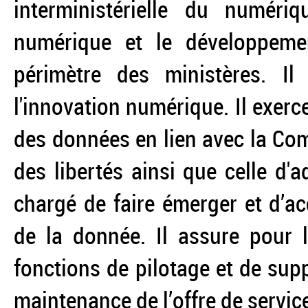
interministérielle du numéri
numérique et le développeme
périmètre des ministères. I
l'innovation numérique. Il exerc
des données en lien avec la Com
des libertés ainsi que celle d'
chargé de faire émerger et d’a
de la donnée. Il assure pour l
fonctions de pilotage et de sup
maintenance de l’offre de service