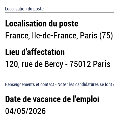
Localisation du poste
Localisation du poste
France, Ile-de-France, Paris (75)
Lieu d'affectation
120, rue de Bercy - 75012 Paris
Renseignements et contact - Note : les candidatures se font 
Date de vacance de l'emploi
04/05/2026