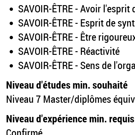
SAVOIR-ÊTRE - Avoir l'esprit 
SAVOIR-ÊTRE - Esprit de syn
SAVOIR-ÊTRE - Être rigoureu
SAVOIR-ÊTRE - Réactivité
SAVOIR-ÊTRE - Sens de l'org
Niveau d'études min. souhaité
Niveau 7 Master/diplômes équiv
Niveau d'expérience min. requis
Confirmé