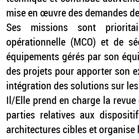
mise en œuvre des demandes d
Ses missions sont priorita
opérationnelle (MCO) et de sé
équipements gérés par son équip
des projets pour apporter son e
intégration des solutions sur le
Il/Elle prend en charge la revue
parties relatives aux disposit
architectures cibles et organise l