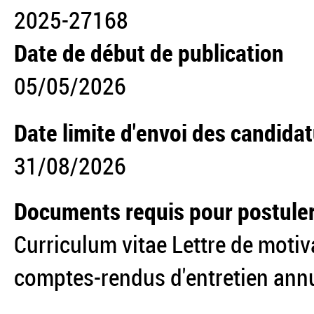
2025-27168
Date de début de publication
05/05/2026
Date limite d'envoi des candida
31/08/2026
Documents requis pour postule
Curriculum vitae
Lettre de motiv
comptes-rendus d'entretien ann