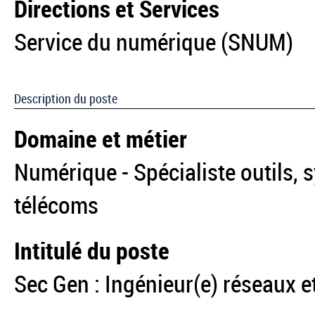
Directions et Services
Service du numérique (SNUM)
Description du poste
Domaine et métier
Numérique - Spécialiste outils, 
télécoms
Intitulé du poste
Sec Gen : Ingénieur(e) réseaux 