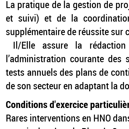
La pratique de la gestion de pro
et suivi) et de la coordinati
supplémentaire de réussite sur c
Il/Elle assure la rédaction
l’administration courante des 
tests annuels des plans de cont
de son secteur en adaptant la d
Conditions d'exercice particuliè
Rares interventions en HNO dans