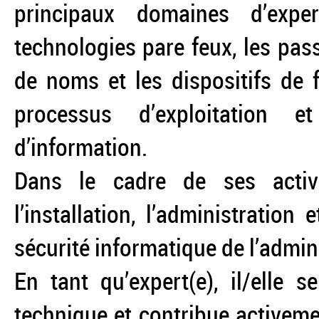
principaux domaines d’expe
technologies pare feux, les pass
de noms et les dispositifs de fi
processus d’exploitation 
d’information.
Dans le cadre de ses activit
l’installation, l’administration 
sécurité informatique de l’admini
En tant qu’expert(e), il/elle 
technique et contribue activemen