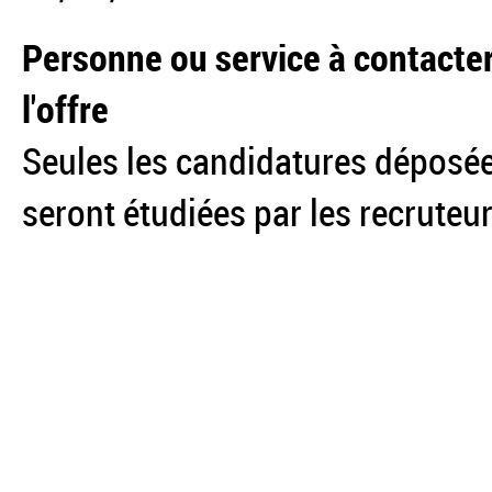
Personne ou service à contacter
l'offre
Seules les candidatures déposée
seront étudiées par les recruteur