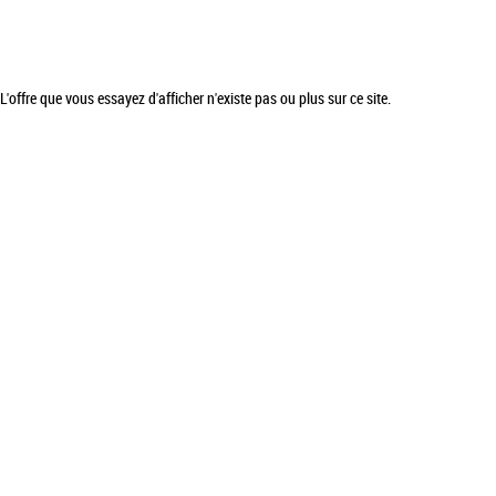
L'offre que vous essayez d'afficher n'existe pas ou plus sur ce site.