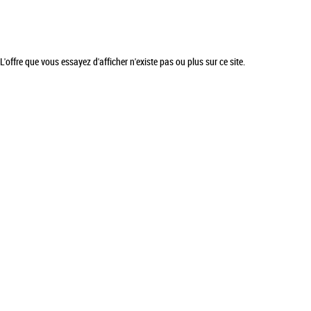
L'offre que vous essayez d'afficher n'existe pas ou plus sur ce site.