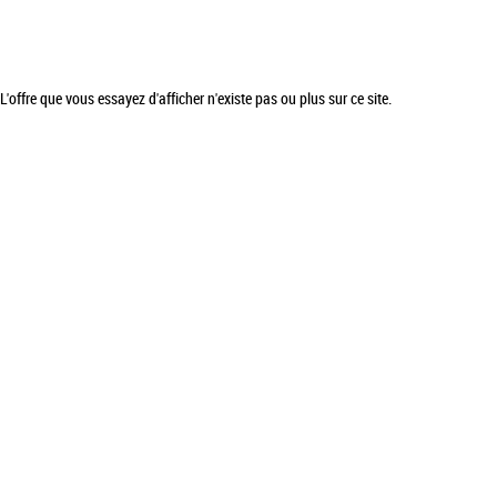
L'offre que vous essayez d'afficher n'existe pas ou plus sur ce site.