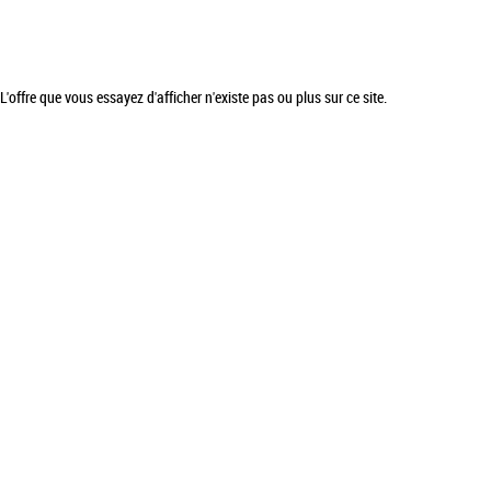
L'offre que vous essayez d'afficher n'existe pas ou plus sur ce site.