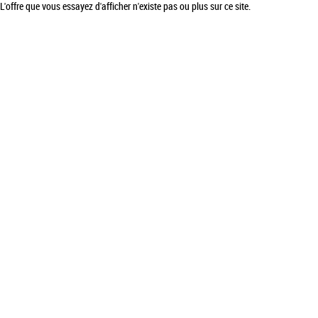
L'offre que vous essayez d'afficher n'existe pas ou plus sur ce site.