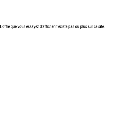
L'offre que vous essayez d'afficher n'existe pas ou plus sur ce site.