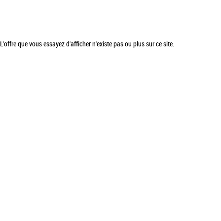
L'offre que vous essayez d'afficher n'existe pas ou plus sur ce site.