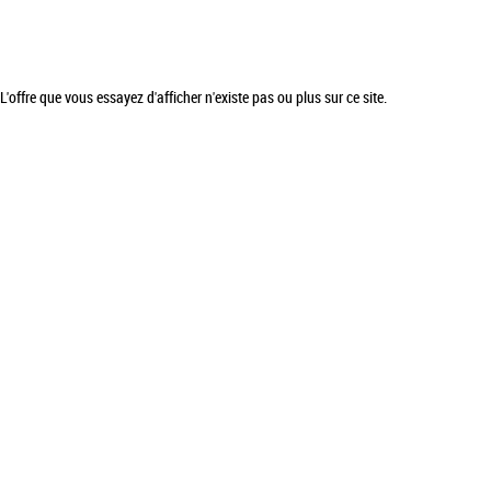
L'offre que vous essayez d'afficher n'existe pas ou plus sur ce site.