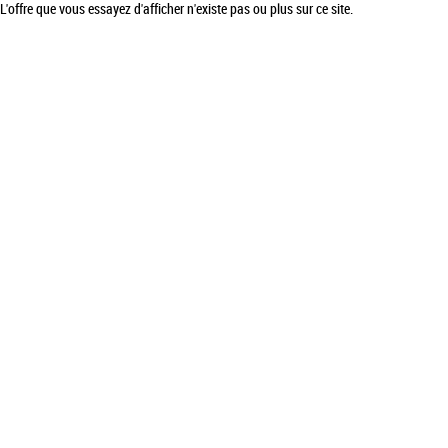
L'offre que vous essayez d'afficher n'existe pas ou plus sur ce site.