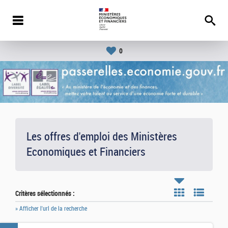
0
Les offres d'emploi des Ministères
Economiques et Financiers
Critères sélectionnés :
» Afficher l'url de la recherche