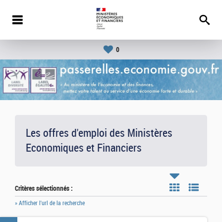
0
Les offres d'emploi des Ministères
Economiques et Financiers
Critères sélectionnés :
» Afficher l'url de la recherche