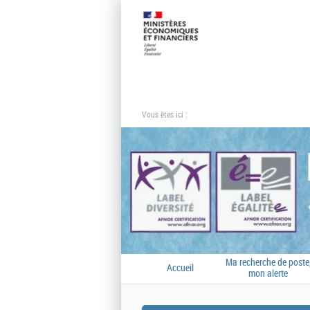
Vous êtes ici :
Ma recherche de poste
Accueil
mon alerte