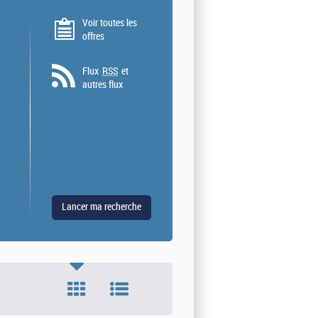
Voir toutes les
offres
Flux
RSS
et
autres flux