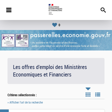
0
Les offres d'emploi des Ministères
Economiques et Financiers
Critères sélectionnés :
» Afficher l'url de la recherche