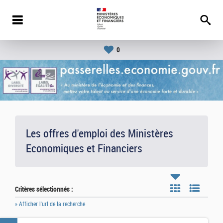
0
Les offres d'emploi des Ministères
Economiques et Financiers
Critères sélectionnés :
» Afficher l'url de la recherche