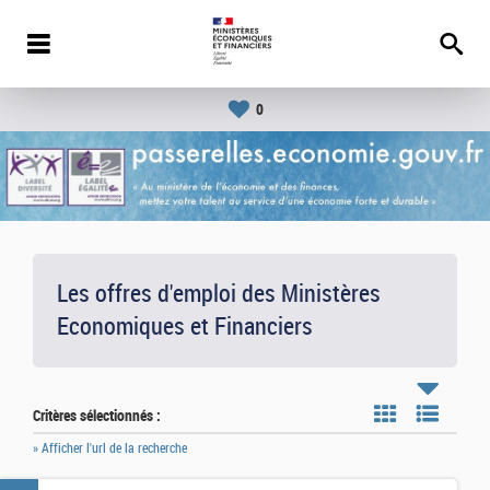
0
Les offres d'emploi des Ministères
Economiques et Financiers
Critères sélectionnés :
» Afficher l'url de la recherche