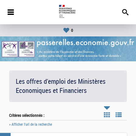
0
Les offres d'emploi des Ministères
Economiques et Financiers
Critères sélectionnés :
» Afficher l'url de la recherche