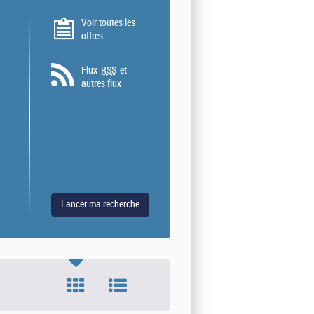
Voir toutes les
offres
Flux
RSS
et
autres flux