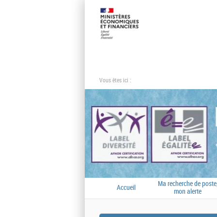
Vous êtes ici :
Ma recherche de poste
Accueil
mon alerte