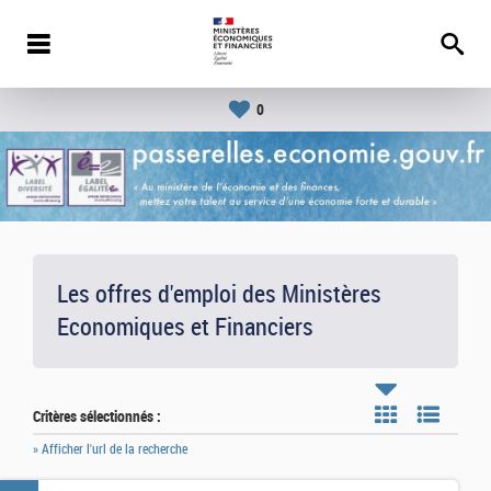
0
Les offres d'emploi des Ministères
Economiques et Financiers
Critères sélectionnés :
» Afficher l'url de la recherche